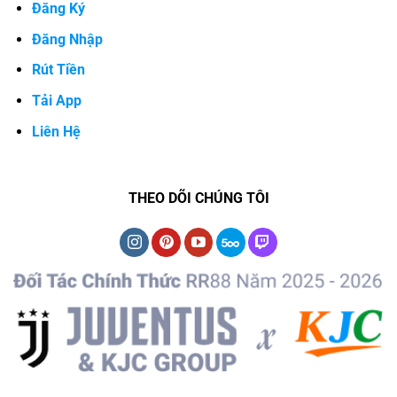
Đăng Ký
Đăng Nhập
Rút Tiền
Tải App
Liên Hệ
THEO DÕI CHÚNG TÔI