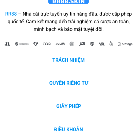
RR88
– Nhà cái trực tuyến uy tín hàng đầu, được cấp phép
quốc tế. Cam kết mang đến trải nghiệm cá cược an toàn,
minh bạch và bảo mật tuyệt đối.
TRÁCH NHIỆM
QUYỀN RIÊNG TƯ
GIẤY PHÉP
ĐIỀU KHOẢN