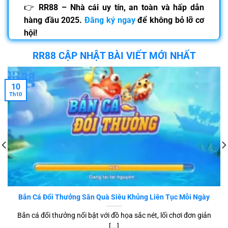
👉
RR88 – Nhà cái uy tín, an toàn và hấp dẫn
hàng đầu 2025.
Đăng ký ngay
để không bỏ lỡ cơ
hội!
RR88 CẬP NHẬT BÀI VIẾT MỚI NHẤT
10
Th10
Bắn Cá Đổi Thưởng Săn Quà Siêu Khủng Liên Tục Mỗi Ngày
Bắn cá đổi thưởng nổi bật với đồ họa sắc nét, lối chơi đơn giản
[...]