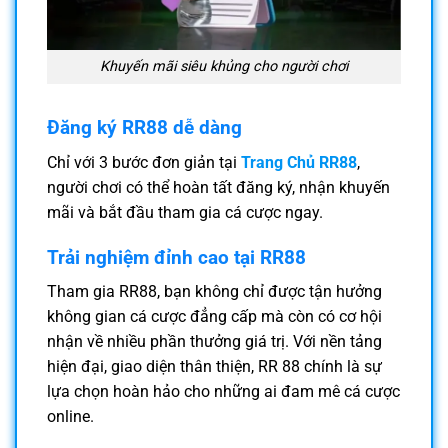
Khuyến mãi siêu khủng cho người chơi
Đăng ký RR88 dễ dàng
Chỉ với 3 bước đơn giản tại
Trang Chủ RR88
,
người chơi có thể hoàn tất đăng ký, nhận khuyến
mãi và bắt đầu tham gia cá cược ngay.
Trải nghiệm đỉnh cao tại RR88
Tham gia RR88, bạn không chỉ được tận hưởng
không gian cá cược đẳng cấp mà còn có cơ hội
nhận về nhiều phần thưởng giá trị. Với nền tảng
hiện đại, giao diện thân thiện, RR 88 chính là sự
lựa chọn hoàn hảo cho những ai đam mê cá cược
online.